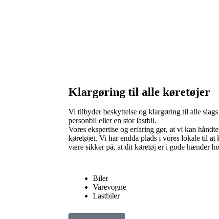
Klargøring til alle køretøjer
Vi tilbyder beskyttelse og klargøring til alle slags
personbil eller en stor lastbil.
Vores ekspertise og erfaring gør, at vi kan håndt
køretøjet. Vi har endda plads i vores lokale til at 
være sikker på, at dit køretøj er i gode hænder ho
Biler
Varevogne
Lastbiler