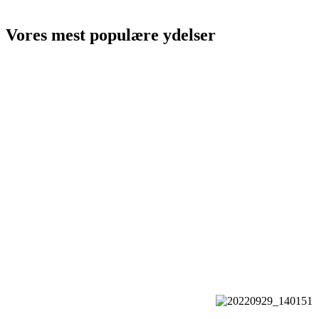
Vores mest populære ydelser