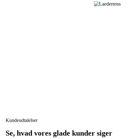
Kundeudtalelser
Se, hvad vores glade kunder siger