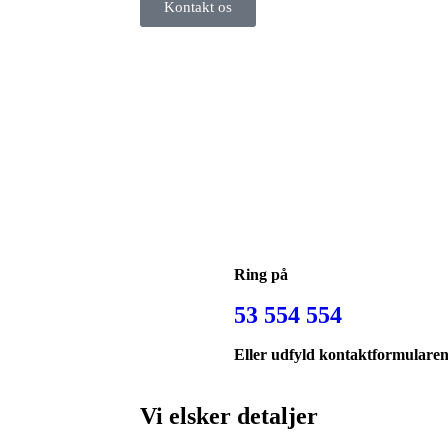
Kontakt os
Ring på
53 554 554
Eller udfyld kontaktformulare
Vi elsker detaljer